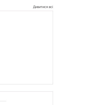
Дивитися всі