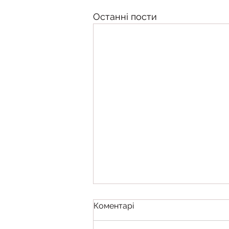
Останні пости
Коментарі