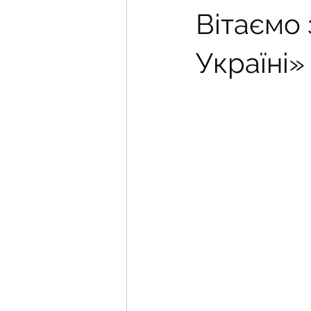
Вітаємо
Україні»