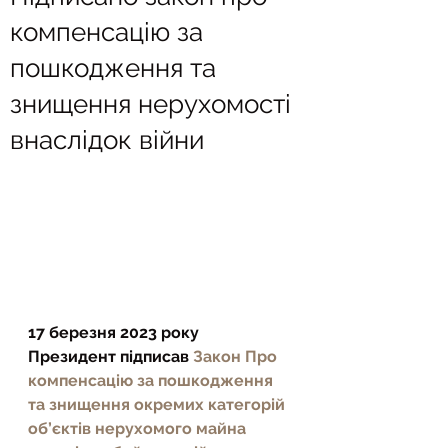
компенсацію за
пошкодження та
знищення нерухомості
внаслідок війни
17 березня 2023 року 
Президент підписав 
Закон Про 
компенсацію за пошкодження 
та знищення окремих категорій 
об’єктів нерухомого майна 